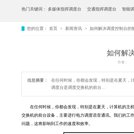
热门关键词：
多媒体指挥调度台
交通指挥调度台
智能
您的位置：
首页
>
新闻资讯
>
如何解决调度控制台的
如何解
作者：
信息摘要：
在任何时候，你都会发现，特别是在夏天，
调度台是调度交换机的前台…
在任何时候，你都会发现，特别是在夏天，计算机的主机
交换机的前台设备，主要进行电力调度语音通讯。我们的工
问题，这将影响到工作的速度和效率。