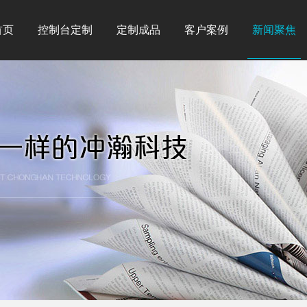
首页
控制台定制
定制成品
客户案例
新闻聚焦