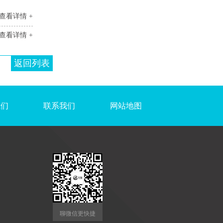
查看详情 +
查看详情 +
返回列表
我们
联系我们
网站地图
聊微信更快捷