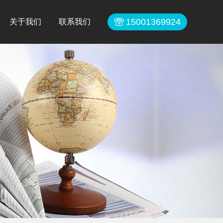
15001369924
关于我们
联系我们