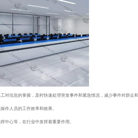
员工对信息的掌握，及时快速处理突发事件和紧急情况，减少事件对群众
高操作人员的工作效率和效果。
指挥中心等，在行业中发挥着重要作用。