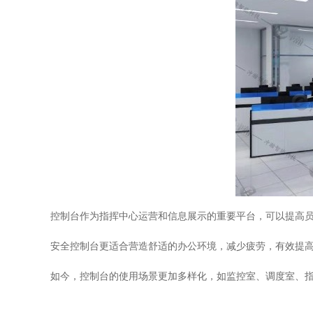
控制台作为指挥中心运营和信息展示的重要平台，可以提高
安全控制台更适合营造舒适的办公环境，减少疲劳，有效提
如今，控制台的使用场景更加多样化，如监控室、调度室、