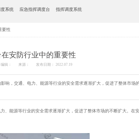
调度系统
应急指挥调度台
指挥调度系统
重要性
台在安防行业中的重要性
编辑：
来源：
发布日期： 2022.07.19
的影响，交通、电力、能源等行业的安全需求逐渐扩大，促进了整体市场
电力、能源等行业的安全需求逐渐扩大，促进了整体市场的不断扩大。在