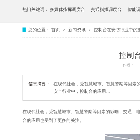
热门关键词：
多媒体指挥调度台
交通指挥调度台
智能
您的位置：
首页
>
新闻资讯
>
控制台在安防行业中的
控制
作者：
信息摘要：
在现代社会，受智慧城市、智慧警察等因素
安全行业中，控制台的应用…
在现代社会，受智慧城市、智慧警察等因素的影响，交通、
台的应用也受到了更多的关注。