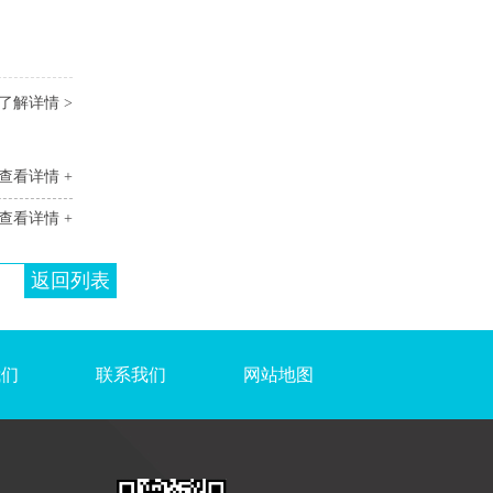
了解详情 >
查看详情 +
查看详情 +
返回列表
我们
联系我们
网站地图