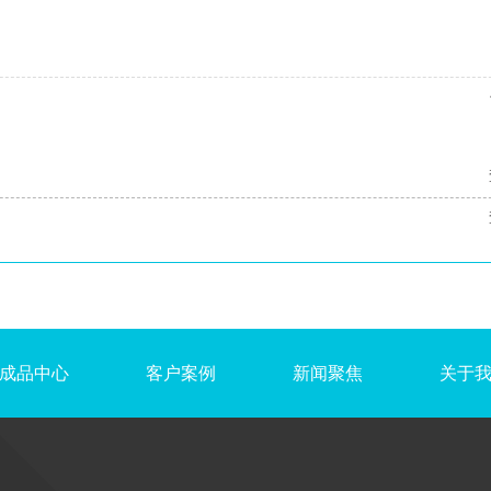
成品中心
客户案例
新闻聚焦
关于