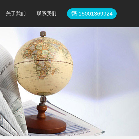
15001369924
关于我们
联系我们