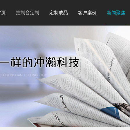
首页
控制台定制
定制成品
客户案例
新闻聚焦