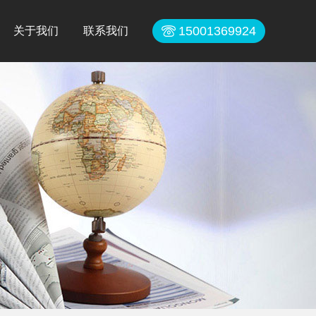
15001369924
关于我们
联系我们