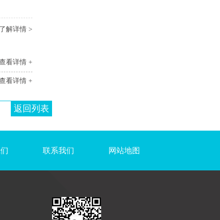
了解详情 >
查看详情 +
查看详情 +
返回列表
我们
联系我们
网站地图