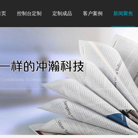
首页
控制台定制
定制成品
客户案例
新闻聚焦