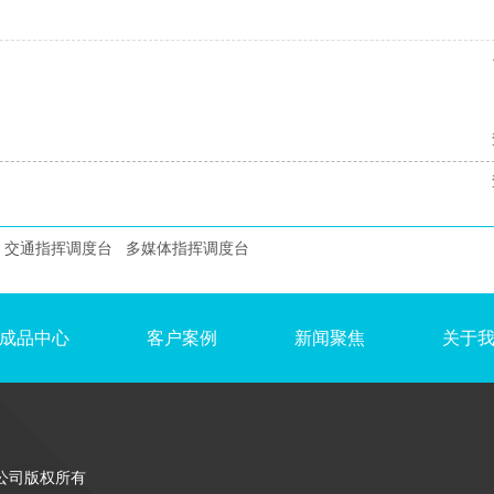
交通指挥调度台
多媒体指挥调度台
成品中心
客户案例
新闻聚焦
关于
公司版权所有