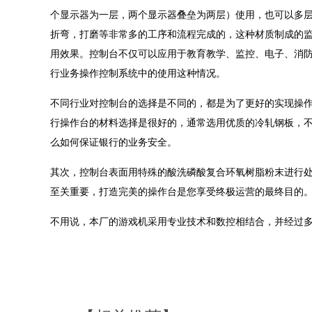
个显示器为一层，两个显示器叠垒为两层）使用，也可以多
折弯，打磨等非常多的工序和流程完成的，这种材质制成的
用效果。控制台不仅可以应用于教育教学、监控、电子、消
行业务操作控制系统中的使用这种情况。
不同行业对控制台的选择是不同的，都是为了更好的实现操
行操作台的材料选择是很好的，通常选用优质的冷轧钢板，
么如何保证银行的业务安全。
其次，控制台表面用特殊的酸洗磷酸复合环氧树脂粉末进行
至关重要，打造完美的操作台是您享受终极运营的最终目的
不用说，本厂的游戏机采用专业技术和数控相结合，并经过