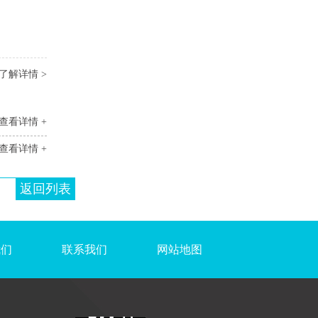
了解详情 >
查看详情 +
查看详情 +
返回列表
我们
联系我们
网站地图