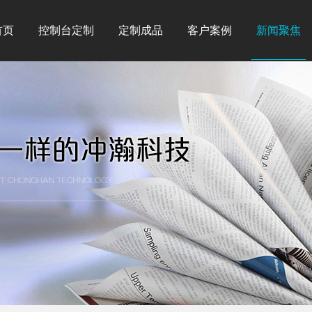
首页
控制台定制
定制成品
客户案例
新闻聚焦