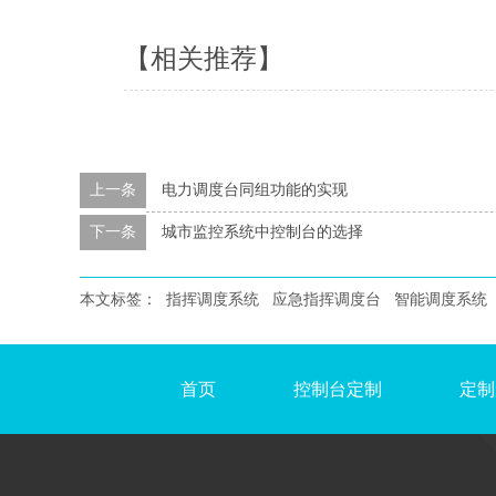
【相关推荐】
上一条
电力调度台同组功能的实现
下一条
城市监控系统中控制台的选择
本文标签：
指挥调度系统
应急指挥调度台
智能调度系统
首页
控制台定制
定制