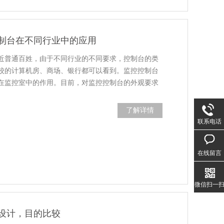
制台在不同行业中的应用
近普通百姓，由于不同行业的不同要求，控制台的类
校的计算机房、商场、银行都可以看到。监控控制台
在监控室中的作用。目前，对监控控制台的外观要求
了解详情
联系电话
在线留言
微信扫一
设计，目的比较