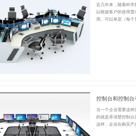
近几年来，随着科学
以根据客户的使用需
用。可以单层（每个
以多层使用…
控制台和控制台
当一个企业需要这样
的就是弄清楚控制台
这样，企业在购买产
控制台和…