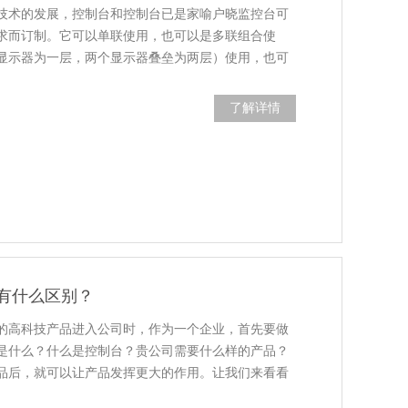
技术的发展，控制台和控制台已是家喻户晓监控台可
求而订制。它可以单联使用，也可以是多联组合使
显示器为一层，两个显示器叠垒为两层）使用，也可
了解详情
有什么区别？
的高科技产品进入公司时，作为一个企业，首先要做
是什么？什么是控制台？贵公司需要什么样的产品？
品后，就可以让产品发挥更大的作用。让我们来看看