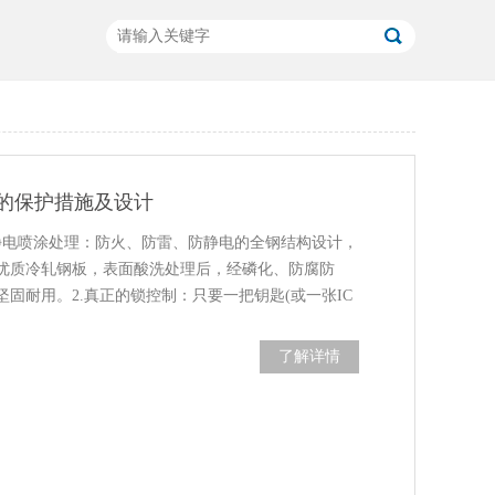
的保护措施及设计
静电喷涂处理：防火、防雷、防静电的全钢结构设计，
优质冷轧钢板，表面酸洗处理后，经磷化、防腐防
固耐用。2.真正的锁控制：只要一把钥匙(或一张IC
了解详情