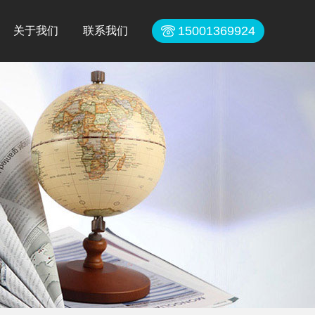
15001369924
关于我们
联系我们