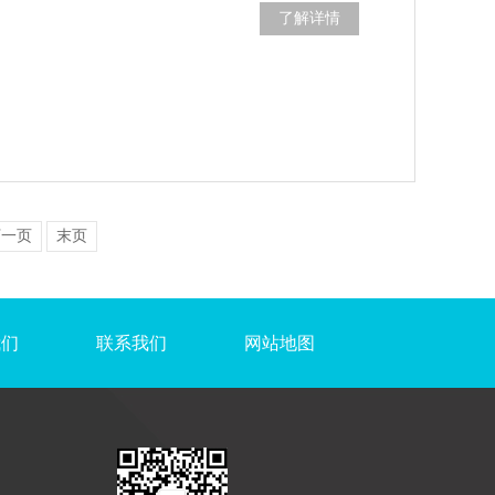
了解详情
下一页
末页
我们
联系我们
网站地图