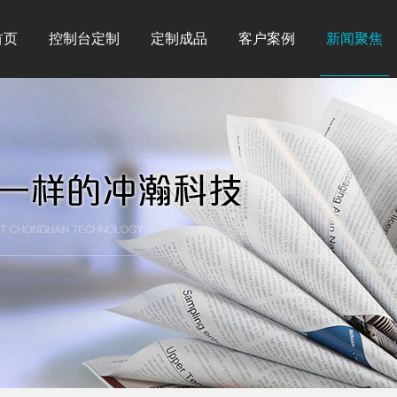
首页
控制台定制
定制成品
客户案例
新闻聚焦