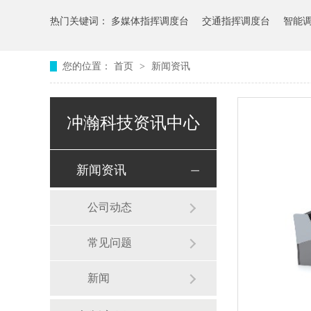
热门关键词：
多媒体指挥调度台
交通指挥调度台
智能
您的位置：
首页
>
新闻资讯
冲瀚科技资讯中心
新闻资讯
公司动态
常见问题
新闻