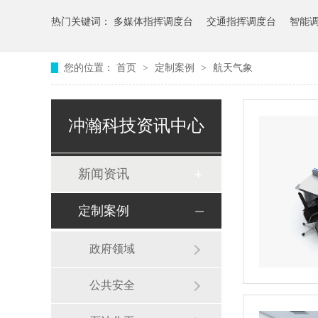
热门关键词：
多媒体指挥调度台
交通指挥调度台
智能
您的位置：
首页
>
定制案例
>
航天气象
冲瀚科技资讯中心
新闻资讯
定制案例
政府领域
公共安全