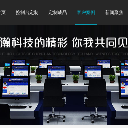
首页
控制台定制
定制成品
客户案例
新闻聚焦