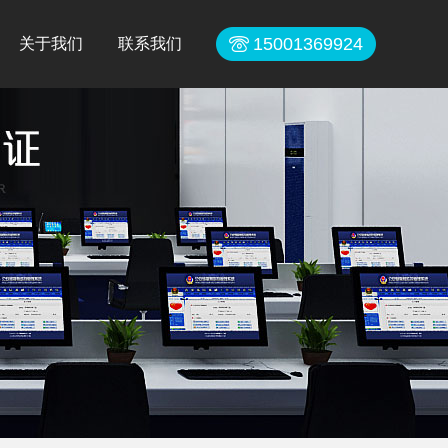
15001369924
关于我们
联系我们