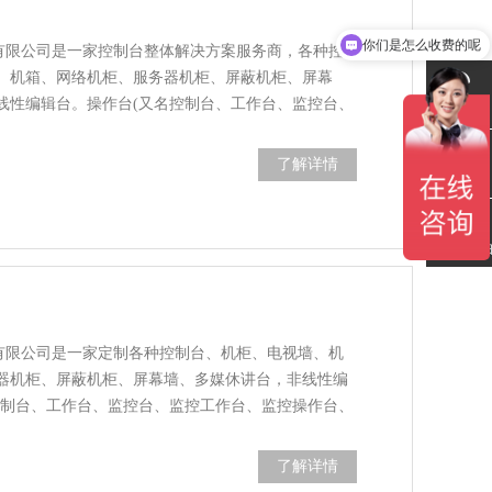
你们是怎么收费的呢
)有限公司是一家控制台整体解决方案服务商，各种控
、机箱、网络机柜、服务器机柜、屏蔽机柜、屏幕
线性编辑台。操作台(又名控制台、工作台、监控台、
联系电话
了解详情
在线留言
微信扫一
)有限公司是一家定制各种控制台、机柜、电视墙、机
器机柜、屏蔽机柜、屏幕墙、多媒休讲台，非线性编
控制台、工作台、监控台、监控工作台、监控操作台、
了解详情