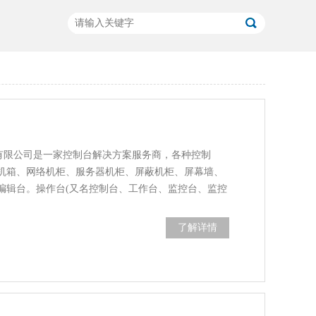
)有限公司是一家控制台解决方案服务商，各种控制
机箱、网络机柜、服务器机柜、屏蔽机柜、屏幕墙、
编辑台。操作台(又名控制台、工作台、监控台、监控
了解详情