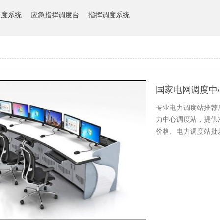
调度系统
应急指挥调度台
指挥调度系统
国家电网调度中
专业电力调度站推荐
力中心调度站，提供
价格、电力调度站批
需求而订…