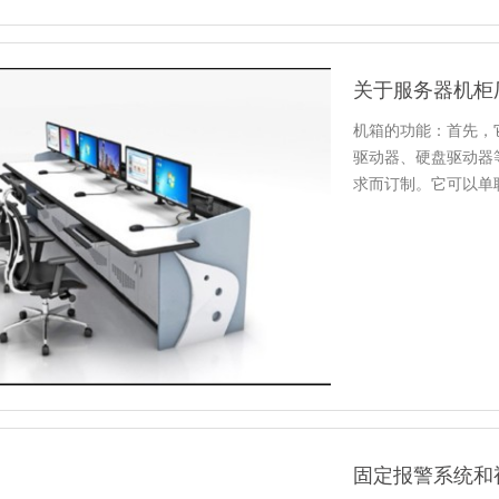
关于服务器机柜
机箱的功能：首先，
驱动器、硬盘驱动器
求而订制。它可以单
示器为一…
固定报警系统和