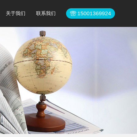
15001369924
关于我们
联系我们