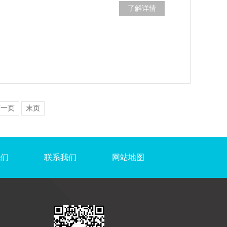
了解详情
下一页
末页
我们
联系我们
网站地图