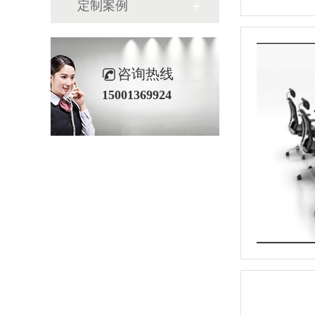
定制案例
咨询热线
15001369924