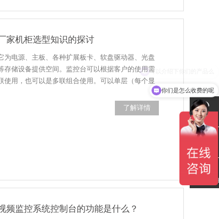
厂家机柜选型知识的探讨
它为电源、主板、各种扩展板卡、软盘驱动器、光盘
等存储设备提供空间。监控台可以根据客户的使用需
联使用，也可以是多联组合使用。可以单层（每个显
你们是怎么收费的呢
了解详情
联系电话
在线留言
微信扫一
视频监控系统控制台的功能是什么？