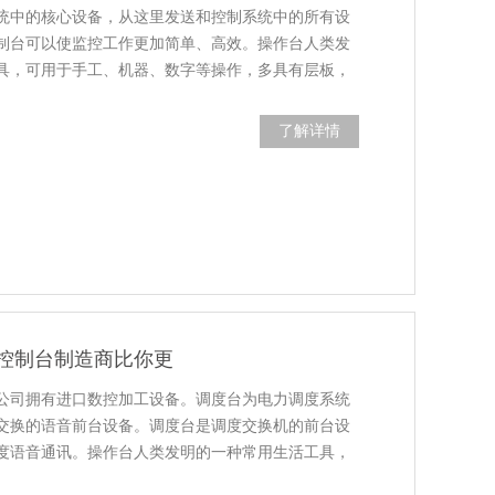
统中的核心设备，从这里发送和控制系统中的所有设
制台可以使监控工作更加简单、高效。操作台人类发
具，可用于手工、机器、数字等操作，多具有层板，
了解详情
控制台制造商比你更
公司拥有进口数控加工设备。调度台为电力调度系统
交换的语音前台设备。调度台是调度交换机的前台设
度语音通讯。操作台人类发明的一种常用生活工具，