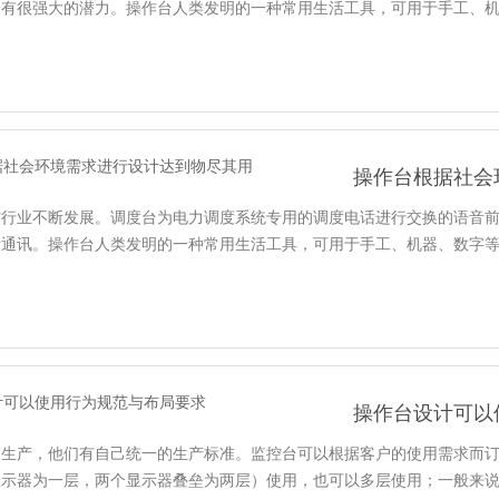
会有很强大的潜力。操作台人类发明的一种常用生活工具，可用于手工、
操作台根据社会
防行业不断发展。调度台为电力调度系统专用的调度电话进行交换的语音
音通讯。操作台人类发明的一种常用生活工具，可用于手工、机器、数字
操作台设计可以
的生产，他们有自己统一的生产标准。监控台可以根据客户的使用需求而
显示器为一层，两个显示器叠垒为两层）使用，也可以多层使用；一般来