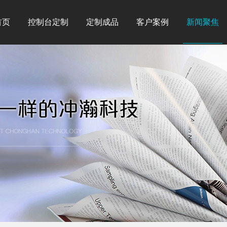
首页
控制台定制
定制成品
客户案例
新闻聚焦