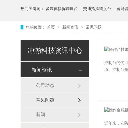
热门关键词：
多媒体指挥调度台
交通指挥调度台
智能
您的位置：
首页
>
新闻资讯
>
常见问题
冲瀚科技资讯中心
控制台的优
新闻资讯
项。控制台
公司动态
常见问题
新闻
近年来，安