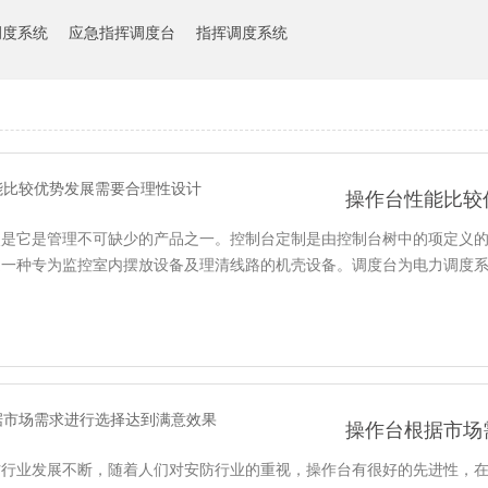
调度系统
应急指挥调度台
指挥调度系统
操作台性能比较
点是它是管理不可缺少的产品之一。控制台定制是由控制台树中的项定义
是一种专为监控室内摆放设备及理清线路的机壳设备。调度台为电力调度
操作台根据市场
防行业发展不断，随着人们对安防行业的重视，操作台有很好的先进性，