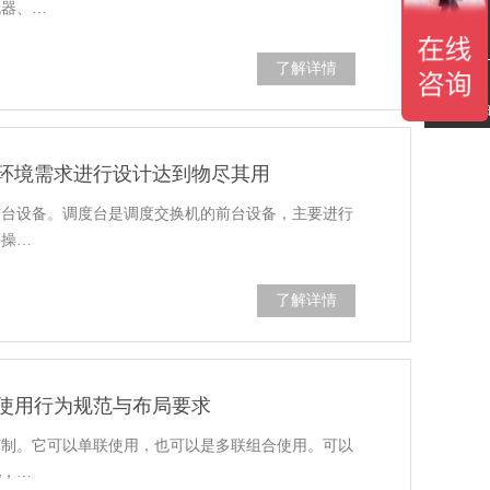
机器、…
在线留言
了解详情
微信扫一
环境需求进行设计达到物尽其用
前台设备。调度台是调度交换机的前台设备，主要进行
等操…
了解详情
使用行为规范与布局要求
订制。它可以单联使用，也可以是多联组合使用。可以
说，…