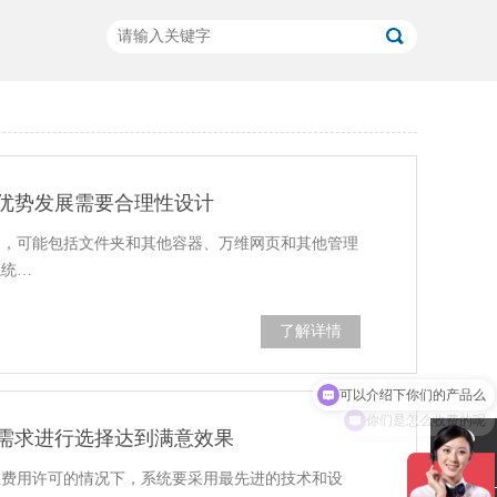
优势发展需要合理性设计
的，可能包括文件夹和其他容器、万维网页和其他管理
系统…
了解详情
可以介绍下你们的产品么
你们是怎么收费的呢
需求进行选择达到满意效果
联系电话
在费用许可的情况下，系统要采用最先进的技术和设