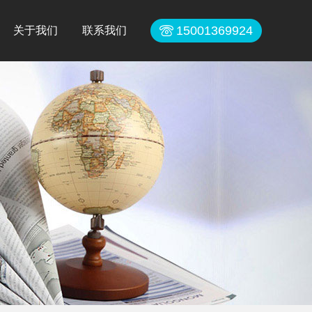
15001369924
关于我们
联系我们