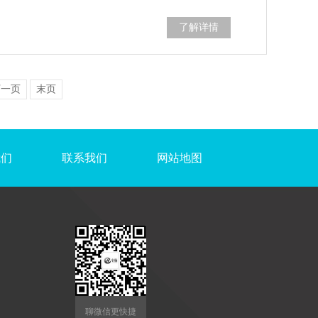
了解详情
下一页
末页
我们
联系我们
网站地图
聊微信更快捷