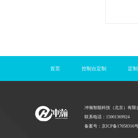
首页
控制台定制
定制
冲瀚智能科技（北京）有限
联系电话：15001369924
备案号：
京ICP备17058316