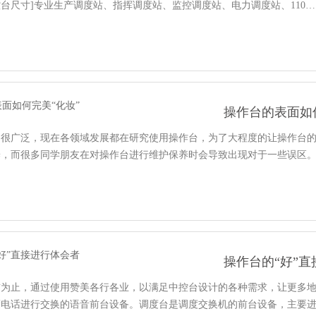
台尺寸]专业生产调度站、指挥调度站、监控调度站、电力调度站、110…
操作台的表面如
用很广泛，现在各领域发展都在研究使用操作台，为了大程度的让操作台
养，而很多同学朋友在对操作台进行维护保养时会导致出现对于一些误区
操作台的“好”
前为止，通过使用赞美各行各业，以满足中控台设计的各种需求，让更多
度电话进行交换的语音前台设备。调度台是调度交换机的前台设备，主要