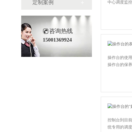
定制案例
中心调度监控
咨询热线
15001369924
操作台的使
操作台的保
控制台到目
统专用的调