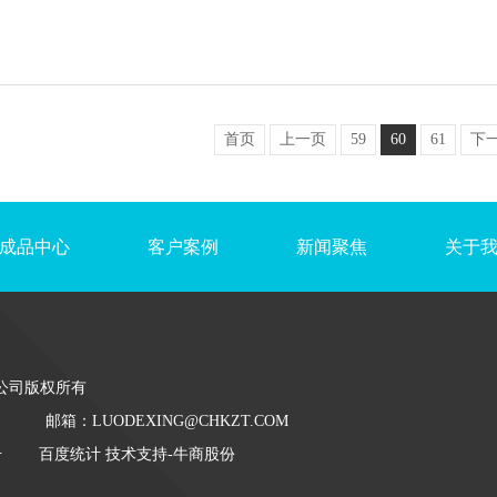
首页
上一页
59
60
61
下
成品中心
客户案例
新闻聚焦
关于
公司版权所有
邮箱：LUODEXING@CHKZT.COM
号
百度统计 技术支持-牛商股份