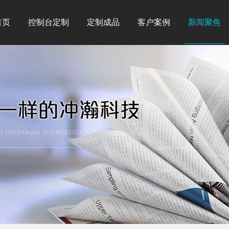
首页
控制台定制
定制成品
客户案例
新闻聚焦